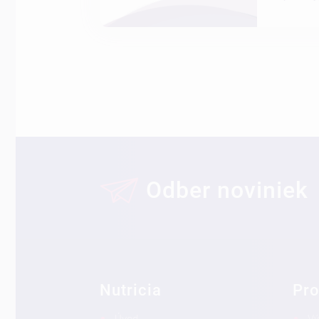
Odber noviniek
Nutricia
Pro