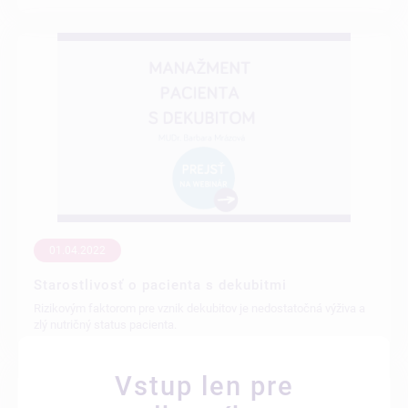
01.04.2022
Starostlivosť o pacienta s dekubitmi
Rizikovým faktorom pre vznik dekubitov je nedostatočná výživa a
zlý nutričný status pacienta.
Vstup len pre